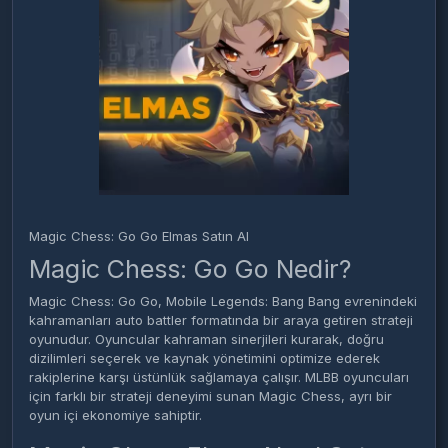
Magic Chess: Go Go Elmas Satın Al
Magic Chess: Go Go Nedir?
Magic Chess: Go Go, Mobile Legends: Bang Bang evrenindeki
kahramanları auto battler formatında bir araya getiren strateji
oyunudur. Oyuncular kahraman sinerjileri kurarak, doğru
dizilimleri seçerek ve kaynak yönetimini optimize ederek
rakiplerine karşı üstünlük sağlamaya çalışır. MLBB oyuncuları
için farklı bir strateji deneyimi sunan Magic Chess, ayrı bir
oyun içi ekonomiye sahiptir.