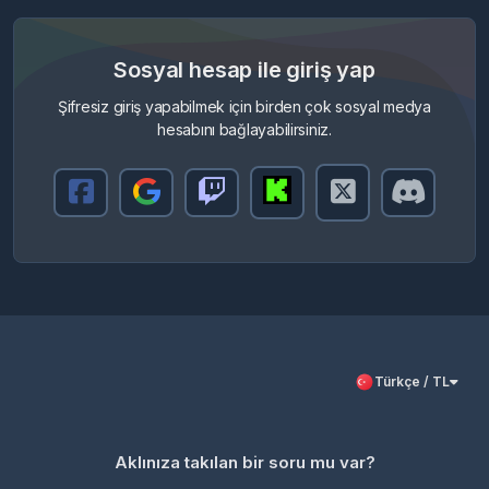
Sosyal hesap ile giriş yap
Şifresiz giriş yapabilmek için birden çok sosyal medya
hesabını bağlayabilirsiniz.
Türkçe / TL
Aklınıza takılan bir soru mu var?