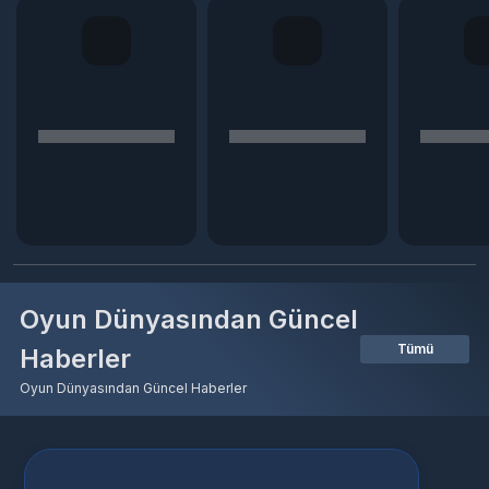
Oyun Dünyasından Güncel
Tümü
Haberler
Oyun Dünyasından Güncel Haberler