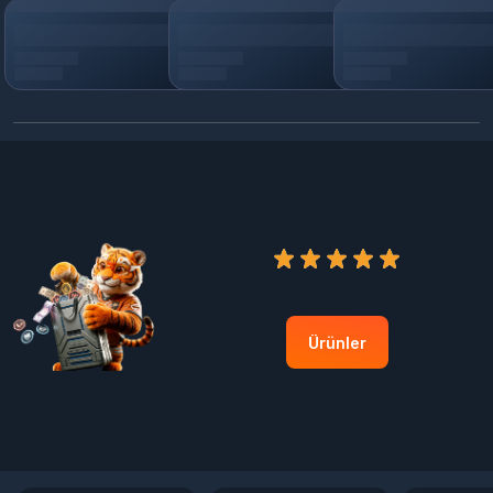
Ürünler