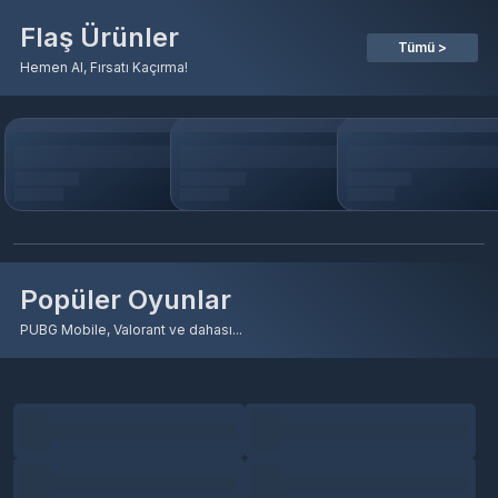
Flaş Ürünler
Tümü >
Hemen Al, Fırsatı Kaçırma!
Popüler Oyunlar
PUBG Mobile, Valorant ve dahası...