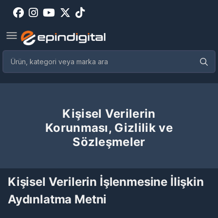
Kişisel Verilerin
Korunması, Gizlilik ve
Sözleşmeler
Kişisel Verilerin İşlenmesine İlişkin
Aydınlatma Metni