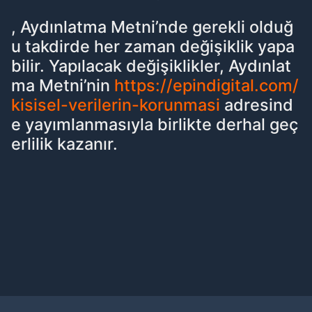
, Aydınlatma Metni’nde gerekli olduğ
u takdirde her zaman değişiklik yapa
bilir. Yapılacak değişiklikler, Aydınlat
ma Metni’nin
https://epindigital.com/
kisisel-verilerin-korunmasi
adresind
e yayımlanmasıyla birlikte derhal geç
erlilik kazanır.