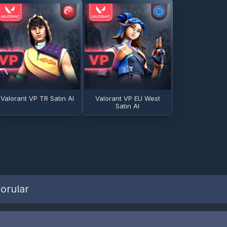
Valorant VP TR Satın Al
Valorant VP EU West
Satın Al
orular