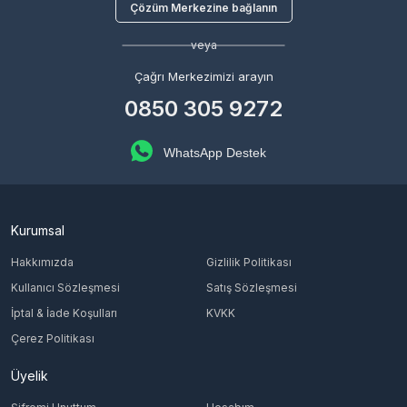
Çözüm Merkezine bağlanın
veya
Çağrı Merkezimizi arayın
0850 305 9272
WhatsApp Destek
Kurumsal
Hakkımızda
Gizlilik Politikası
Kullanıcı Sözleşmesi
Satış Sözleşmesi
İptal & İade Koşulları
KVKK
Çerez Politikası
Üyelik