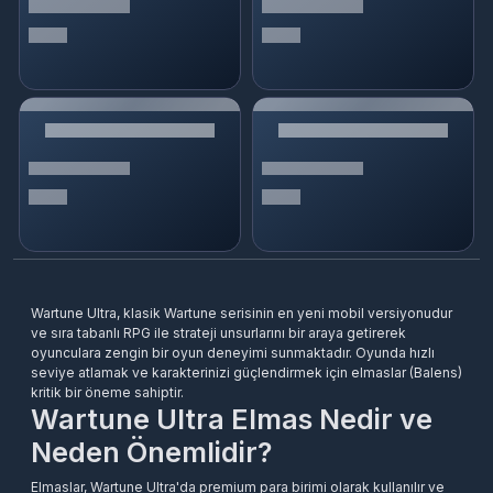
Wartune Ultra, klasik Wartune serisinin en yeni mobil versiyonudur
ve sıra tabanlı RPG ile strateji unsurlarını bir araya getirerek
oyunculara zengin bir oyun deneyimi sunmaktadır. Oyunda hızlı
seviye atlamak ve karakterinizi güçlendirmek için elmaslar (Balens)
kritik bir öneme sahiptir.
Wartune Ultra Elmas Nedir ve
Neden Önemlidir?
Elmaslar, Wartune Ultra'da premium para birimi olarak kullanılır ve