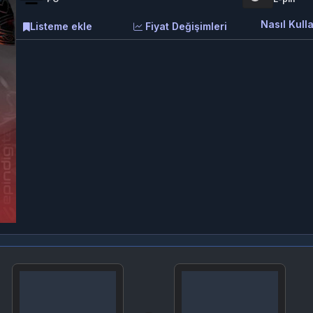
Nasıl Kulla
Listeme ekle
Fiyat Değişimleri