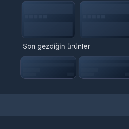
Son gezdiğin ürünler