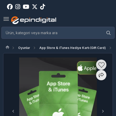
Oyunlar
App Store & iTunes Hediye Kartı (Gift Card)