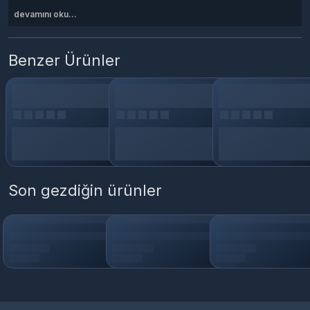
devamını oku...
Benzer Ürünler
Son gezdiğin ürünler