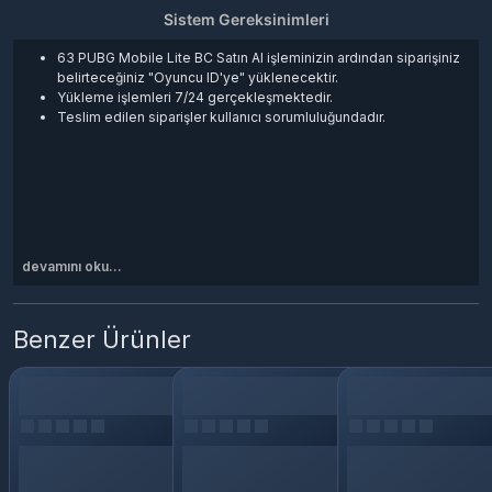
Sistem Gereksinimleri
63 PUBG Mobile Lite BC Satın Al işleminizin ardından siparişiniz
belirteceğiniz "Oyuncu ID'ye" yüklenecektir.
Yükleme işlemleri 7/24 gerçekleşmektedir.
Teslim edilen siparişler kullanıcı sorumluluğundadır.
devamını oku...
Benzer Ürünler