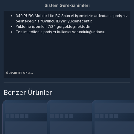
Sistem Gereksinimleri
340 PUBG Mobile Lite BC Satın Al işleminizin ardından siparişiniz
belirteceğiniz "Oyuncu ID'ye" yüklenecektir.
Yükleme işlemleri 7/24 gerçekleşmektedir.
Teslim edilen siparişler kullanıcı sorumluluğundadır.
devamını oku...
Benzer Ürünler