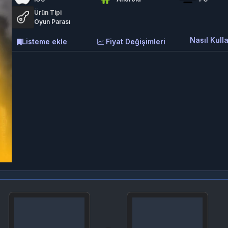
Ürün Tipi
Oyun Parası
Nasıl Kulla
Listeme ekle
Fiyat Değişimleri