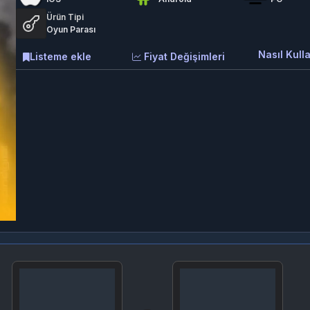
Ürün Tipi
Oyun Parası
Nasıl Kulla
Listeme ekle
Fiyat Değişimleri