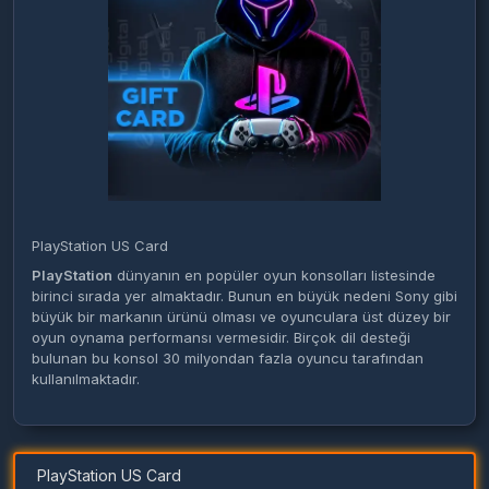
PlayStation US Card
PlayStation
dünyanın en popüler oyun konsolları listesinde
birinci sırada yer almaktadır. Bunun en büyük nedeni Sony gibi
büyük bir markanın ürünü olması ve oyunculara üst düzey bir
oyun oynama performansı vermesidir. Birçok dil desteği
bulunan bu konsol 30 milyondan fazla oyuncu tarafından
kullanılmaktadır.
PlayStation US Card