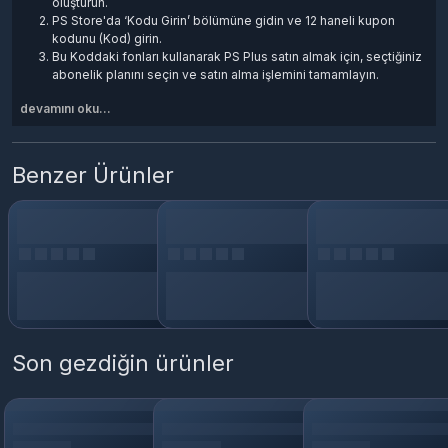
oluşturun.
PS Store'da ‘Kodu Girin’ bölümüne gidin ve 12 haneli kupon
kodunu (Kod) girin.
Bu Koddaki fonları kullanarak PS Plus satın almak için, seçtiğiniz
abonelik planını seçin ve satın alma işlemini tamamlayın.
devamını oku...
Benzer Ürünler
Son gezdiğin ürünler