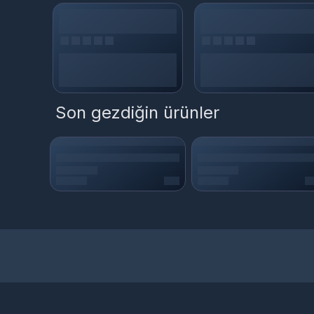
Son gezdiğin ürünler