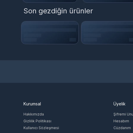
Son gezdiğin ürünler
Kurumsal
Üyelik
Hakkımızda
Şifremi Un
Gizlilik Politikası
Hesabım
Kullanıcı Sözleşmesi
Cüzdanım