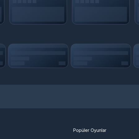
Popüler Oyunlar