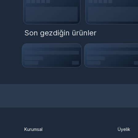
Son gezdiğin ürünler
Kurumsal
Üyelik