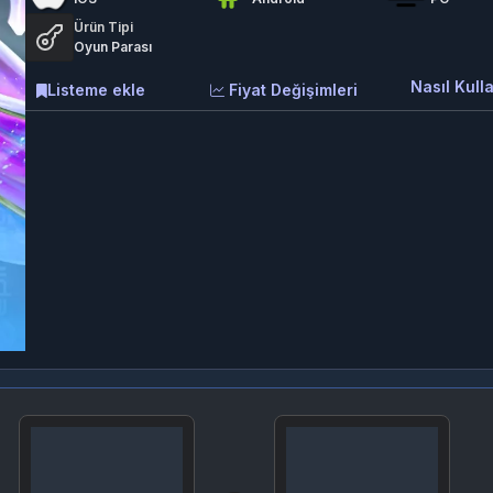
Ürün Tipi
Oyun Parası
Nasıl Kulla
Listeme ekle
Fiyat Değişimleri