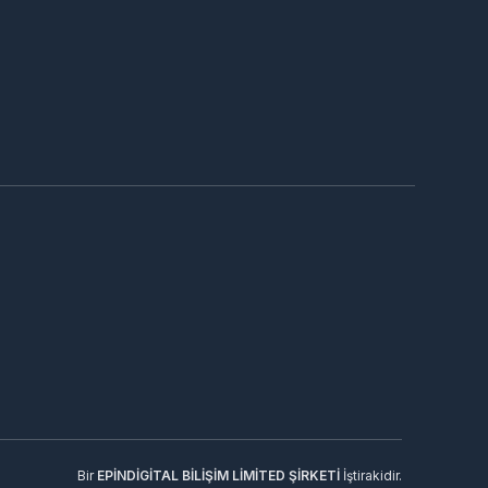
Bir
EPİNDİGİTAL BİLİŞİM LİMİTED ŞİRKETİ
İştirakidir.