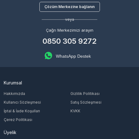
Çözüm Merkezine bağlanın
veya
Çağrı Merkezimizi arayın
0850 305 9272
WhatsApp Destek
Kurumsal
Hakkımızda
Gizlilik Politikası
Kullanıcı Sözleşmesi
Satış Sözleşmesi
İptal & İade Koşulları
KVKK
Çerez Politikası
Üyelik