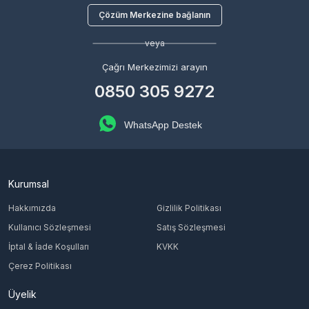
Çözüm Merkezine bağlanın
veya
Çağrı Merkezimizi arayın
0850 305 9272
WhatsApp Destek
Kurumsal
Hakkımızda
Gizlilik Politikası
Kullanıcı Sözleşmesi
Satış Sözleşmesi
İptal & İade Koşulları
KVKK
Çerez Politikası
Üyelik