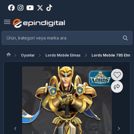
Oyunlar
Lords Mobile Elmas
Lords Mobile 785 Elma