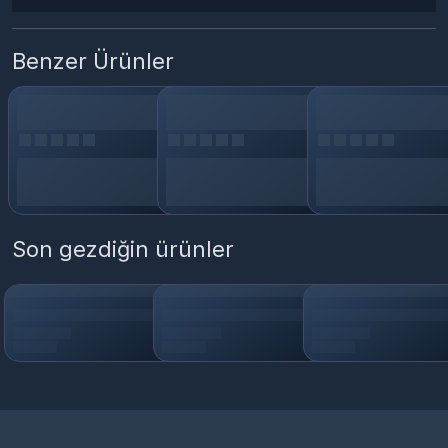
Benzer Ürünler
Son gezdiğin ürünler