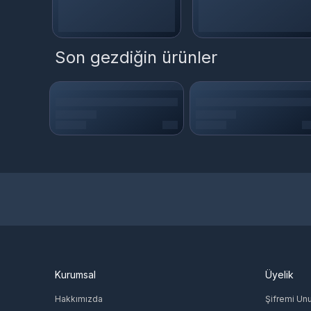
Son gezdiğin ürünler
Kurumsal
Üyelik
Hakkımızda
Şifremi Un