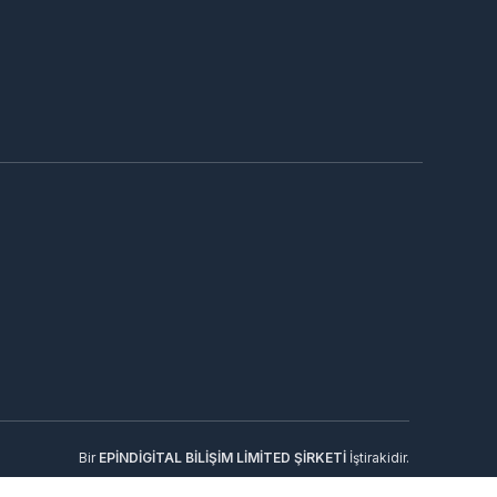
Bir
EPİNDİGİTAL BİLİŞİM LİMİTED ŞİRKETİ
İştirakidir.