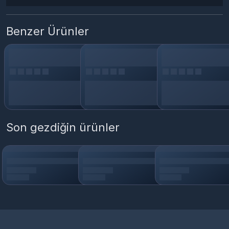
Benzer Ürünler
Son gezdiğin ürünler