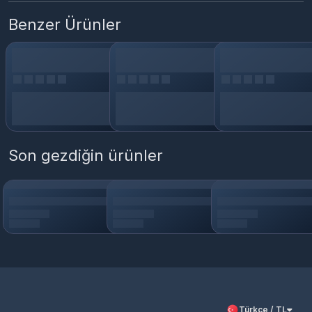
Benzer Ürünler
Son gezdiğin ürünler
Türkçe / TL