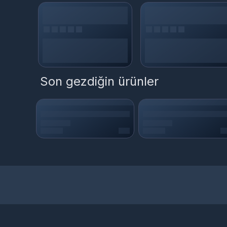
Son gezdiğin ürünler