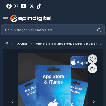
Oyunlar
App Store & iTunes Hediye Kartı (Gift Card)