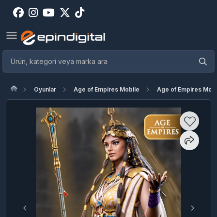
Oyunlar
Age of Empires Mobile
Age of Empires Mobi