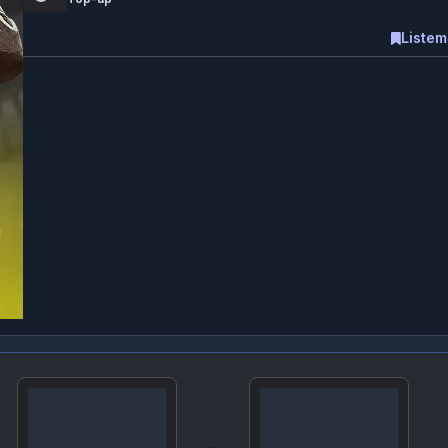
Listem