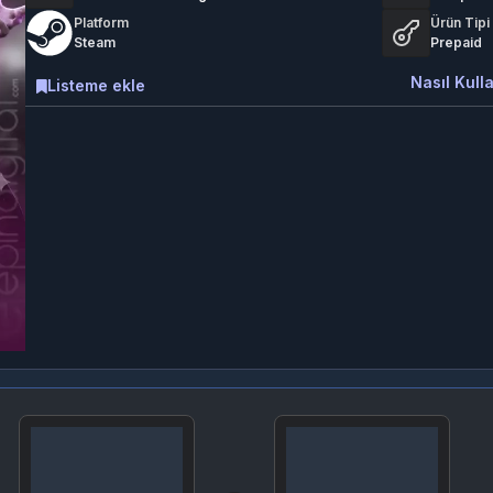
Platform
Ürün Tipi
Steam
Prepaid
Nasıl Kulla
Listeme ekle