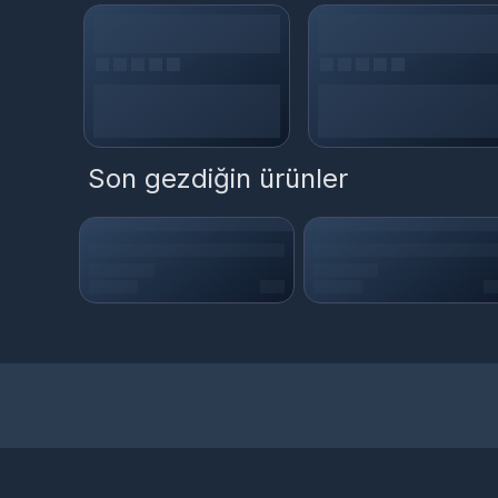
Son gezdiğin ürünler