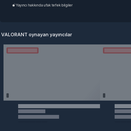
Yayıncı hakkında ufak tefek bilgiler
VALORANT oynayan yayıncılar