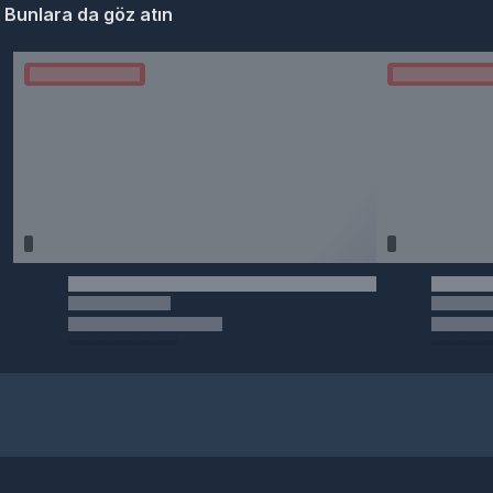
Bunlara da göz atın