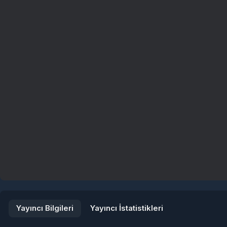
Yayıncı Bilgileri
Yayıncı İstatistikleri