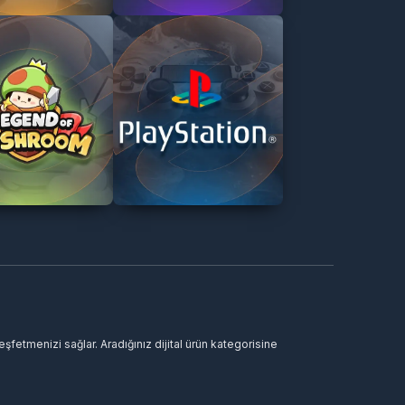
şfetmenizi sağlar. Aradığınız dijital ürün kategorisine