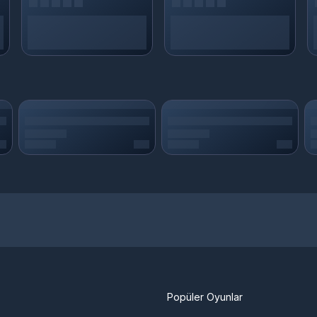
Popüler Oyunlar