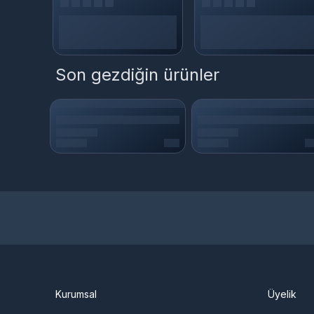
Son gezdiğin ürünler
Kurumsal
Üyelik