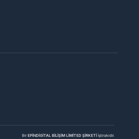
Bir
EPİNDİGİTAL BİLİŞİM LİMİTED ŞİRKETİ
İştirakidir.