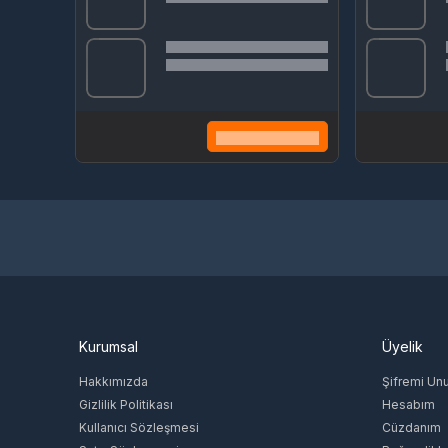
Kurumsal
Üyelik
Hakkımızda
Şifremi Un
Gizlilik Politikası
Hesabım
Kullanıcı Sözleşmesi
Cüzdanım