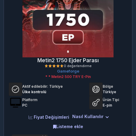
Metin2 1750 Ejder Parası
Gameforge
* * Metin2 500 TRY E-Pin
Aktif edilebilir:
Türkiye
Bölge
Ülke kontrolü
Türkiye
Platform
Ürün Tipi
PC
E-pin
Nasıl Kullanılır
0 değerlendirme
Fiyat Değişimleri
Listeme ekle