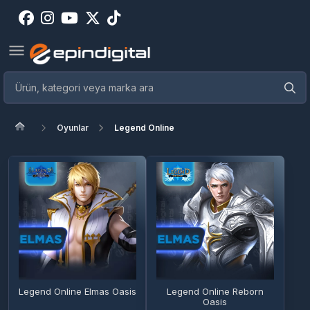
Oyunlar
Legend Online
Legend Online Elmas Oasis
Legend Online Reborn
Oasis