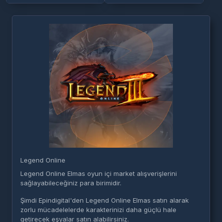
Legend Online
Legend Online Elmas oyun içi market alışverişlerini
sağlayabileceğiniz para birimidir.
Şimdi Epindigital'den Legend Online Elmas satın alarak
zorlu mücadelelerde karakterinizi daha güçlü hale
getirecek eşyalar satın alabilirsiniz.