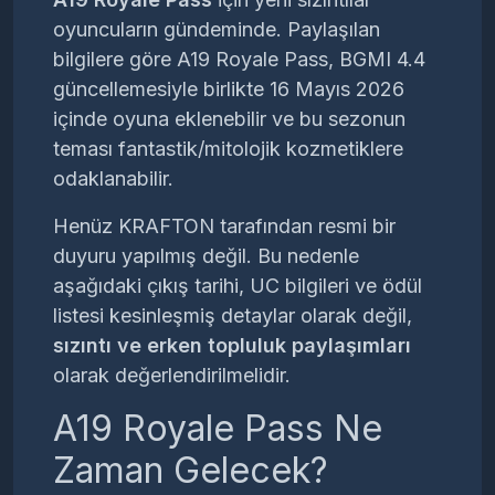
oyuncuların gündeminde. Paylaşılan
bilgilere göre A19 Royale Pass, BGMI 4.4
güncellemesiyle birlikte 16 Mayıs 2026
içinde oyuna eklenebilir ve bu sezonun
teması fantastik/mitolojik kozmetiklere
odaklanabilir.
Henüz KRAFTON tarafından resmi bir
duyuru yapılmış değil. Bu nedenle
aşağıdaki çıkış tarihi, UC bilgileri ve ödül
listesi kesinleşmiş detaylar olarak değil,
sızıntı ve erken topluluk paylaşımları
olarak değerlendirilmelidir.
A19 Royale Pass Ne
Zaman Gelecek?