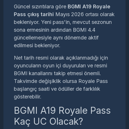
Güncel sızıntılara göre
BGMI A19 Royale
Pass çıkış tarihi
Mayıs 2026 ortası olarak
bekleniyor. Yeni pass'in, mevcut sezonun
sona ermesinin ardından BGMI 4.4
güncellemesiyle aynı dönemde aktif
edilmesi bekleniyor.
Net tarih resmi olarak açıklanmadığı için
oyuncuların oyun içi duyuruları ve resmi
BGMI kanallarını takip etmesi önemli.
Takvimde değişiklik olursa Royale Pass
başlangıç saati ve ödüller de farklılık
gösterebilir.
BGMI A19 Royale Pass
Kaç UC Olacak?