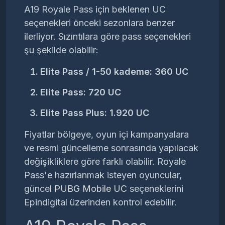
A19 Royale Pass için beklenen UC
seçenekleri önceki sezonlara benzer
ilerliyor. Sızıntılara göre pass seçenekleri
şu şekilde olabilir:
Elite Pass / 1-50 kademe:
360 UC
Elite Pass:
720 UC
Elite Pass Plus:
1.920 UC
Fiyatlar bölgeye, oyun içi kampanyalara
ve resmi güncelleme sonrasında yapılacak
değişikliklere göre farklı olabilir. Royale
Pass'e hazırlanmak isteyen oyuncular,
güncel
PUBG Mobile UC
seçeneklerini
Epindigital üzerinden kontrol edebilir.