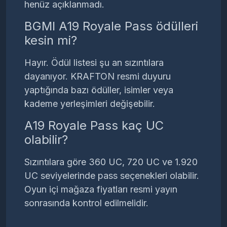
henüz açıklanmadı.
BGMI A19 Royale Pass ödülleri
kesin mi?
Hayır. Ödül listesi şu an sızıntılara
dayanıyor. KRAFTON resmi duyuru
yaptığında bazı ödüller, isimler veya
kademe yerleşimleri değişebilir.
A19 Royale Pass kaç UC
olabilir?
Sızıntılara göre 360 UC, 720 UC ve 1.920
UC seviyelerinde pass seçenekleri olabilir.
Oyun içi mağaza fiyatları resmi yayın
sonrasında kontrol edilmelidir.