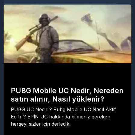
PUBG Mobile UC Nedir, Nereden
satın alınır, Nasıl yüklenir?
PUBG UC Nedir ? Pubg Mobile UC Nasıl Aktif
Edilir ? EPİN UC hakkında bilmeniz gereken
herşeyi sizler için derledik.