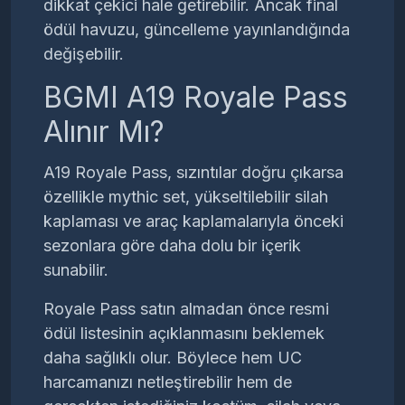
dikkat çekici hale getirebilir. Ancak final
ödül havuzu, güncelleme yayınlandığında
değişebilir.
BGMI A19 Royale Pass
Alınır Mı?
A19 Royale Pass, sızıntılar doğru çıkarsa
özellikle mythic set, yükseltilebilir silah
kaplaması ve araç kaplamalarıyla önceki
sezonlara göre daha dolu bir içerik
sunabilir.
Royale Pass satın almadan önce resmi
ödül listesinin açıklanmasını beklemek
daha sağlıklı olur. Böylece hem UC
harcamanızı netleştirebilir hem de