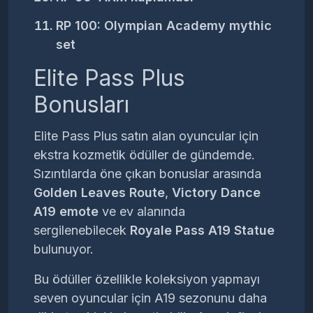
RP 100:
Olympian Academy mythic
set
Elite Pass Plus
Bonusları
Elite Pass Plus satın alan oyuncular için
ekstra kozmetik ödüller de gündemde.
Sızıntılarda öne çıkan bonuslar arasında
Golden Leaves Route
,
Victory Dance
A19 emote
ve ev alanında
sergilenebilecek
Royale Pass A19 Statue
bulunuyor.
Bu ödüller özellikle koleksiyon yapmayı
seven oyuncular için A19 sezonunu daha