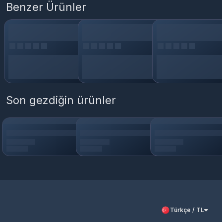
Benzer Ürünler
Son gezdiğin ürünler
Türkçe / TL