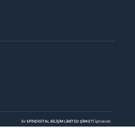
Bir
EPİNDİGİTAL BİLİŞİM LİMİTED ŞİRKETİ
İştirakidir.