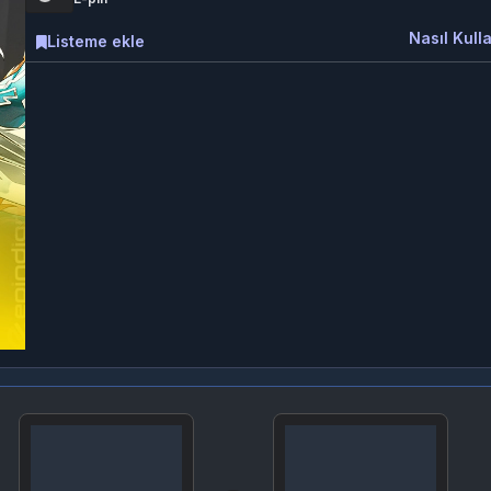
Nasıl Kulla
Listeme ekle