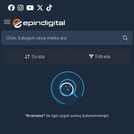
Sırala
Filtrele
"Aramanız"
ile ilgili uygun sonuç bulunamamıştır.