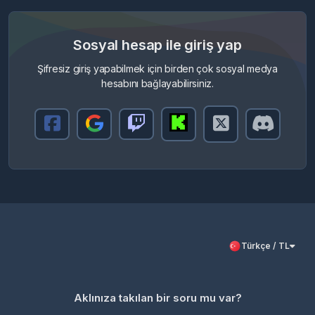
Sosyal hesap ile giriş yap
Şifresiz giriş yapabilmek için birden çok sosyal medya
hesabını bağlayabilirsiniz.
Türkçe / TL
Aklınıza takılan bir soru mu var?